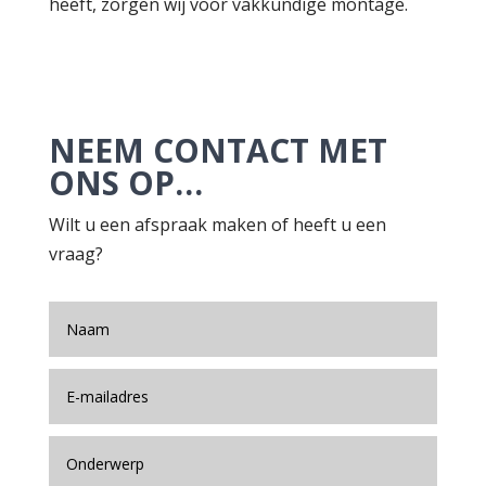
heeft, zorgen wij voor vakkundige montage.
NEEM CONTACT MET
ONS OP…
Wilt u een afspraak maken of heeft u een
vraag?