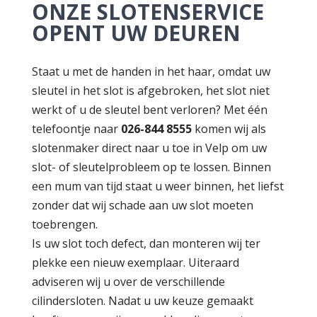
ONZE SLOTENSERVICE
OPENT UW DEUREN
Staat u met de handen in het haar, omdat uw
sleutel in het slot is afgebroken, het slot niet
werkt of u de sleutel bent verloren? Met één
telefoontje naar
026-844 8555
komen wij als
slotenmaker direct naar u toe in Velp om uw
slot- of sleutelprobleem op te lossen. Binnen
een mum van tijd staat u weer binnen, het liefst
zonder dat wij schade aan uw slot moeten
toebrengen.
Is uw slot toch defect, dan monteren wij ter
plekke een nieuw exemplaar. Uiteraard
adviseren wij u over de verschillende
cilindersloten. Nadat u uw keuze gemaakt