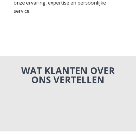
onze ervaring, expertise en persoonlijke
service.
WAT KLANTEN OVER
ONS VERTELLEN