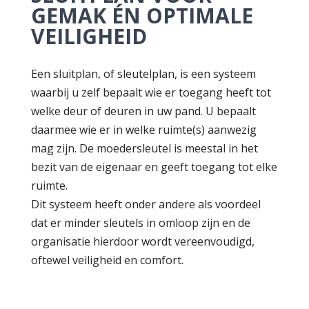
GEMAK ÉN OPTIMALE
VEILIGHEID
Een sluitplan, of sleutelplan, is een systeem
waarbij u zelf bepaalt wie er toegang heeft tot
welke deur of deuren in uw pand. U bepaalt
daarmee wie er in welke ruimte(s) aanwezig
mag zijn. De moedersleutel is meestal in het
bezit van de eigenaar en geeft toegang tot elke
ruimte.
Dit systeem heeft onder andere als voordeel
dat er minder sleutels in omloop zijn en de
organisatie hierdoor wordt vereenvoudigd,
oftewel veiligheid en comfort.