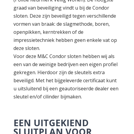
graad van beveiliging vindt u bij de Condor
sloten. Deze zijn beveiligd tegen verschillende
vormen van braak: de slagmethode, boren,
openpikken, kerntrekken of de
impressietechniek hebben geen enkele vat op
deze sloten.
Voor deze M&C Condor sloten hebben wij als
een van de weinige bedrijven een eigen profiel
gekregen. Hierdoor zijn de sleutels extra
beveiligd. Met het bijgeleverde certificaat kunt
u uitsluitend bij een geautoriseerde dealer een
sleutel en/of cilinder bijmaken.
EEN UITGEKIEND
SLUITPLAN VOOR