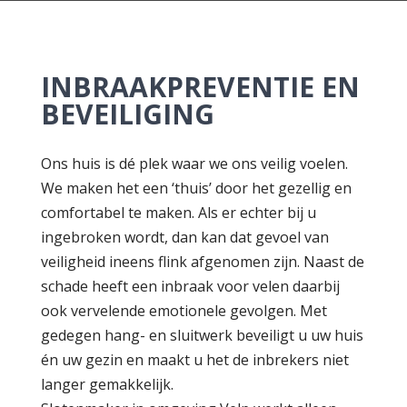
INBRAAKPREVENTIE EN
BEVEILIGING
Ons huis is dé plek waar we ons veilig voelen.
We maken het een ‘thuis’ door het gezellig en
comfortabel te maken. Als er echter bij u
ingebroken wordt, dan kan dat gevoel van
veiligheid ineens flink afgenomen zijn. Naast de
schade heeft een inbraak voor velen daarbij
ook vervelende emotionele gevolgen. Met
gedegen hang- en sluitwerk beveiligt u uw huis
én uw gezin en maakt u het de inbrekers niet
langer gemakkelijk.