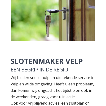
SLOTENMAKER VELP
EEN BEGRIP IN DE REGIO
Wij bieden snelle hulp en uitstekende service in
Velp en wijde omgeving. Heeft u een probleem,
dan komen wij, ongeacht het tijdstip en ook in
de weekenden, graag voor u in actie.
Ook voor vrijblijvend advies, een sluitplan of