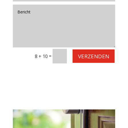
VERZENDEN
=
8 + 10