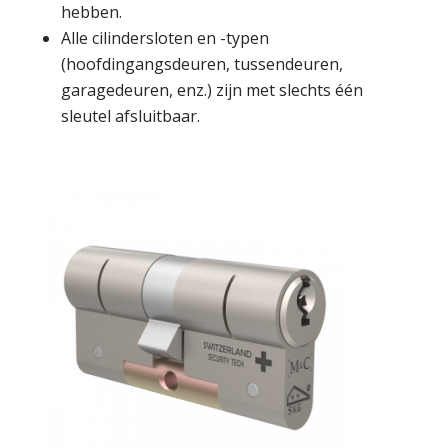
hebben.
Alle cilindersloten en -typen
(hoofdingangsdeuren, tussendeuren,
garagedeuren, enz.) zijn met slechts één
sleutel afsluitbaar.