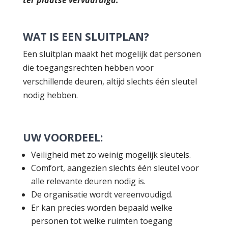
WAT IS EEN SLUITPLAN?
Een sluitplan maakt het mogelijk dat personen
die toegangsrechten hebben voor
verschillende deuren, altijd slechts één sleutel
nodig hebben.
UW VOORDEEL:
Veiligheid met zo weinig mogelijk sleutels.
Comfort, aangezien slechts één sleutel voor
alle relevante deuren nodig is.
De organisatie wordt vereenvoudigd.
Er kan precies worden bepaald welke
personen tot welke ruimten toegang