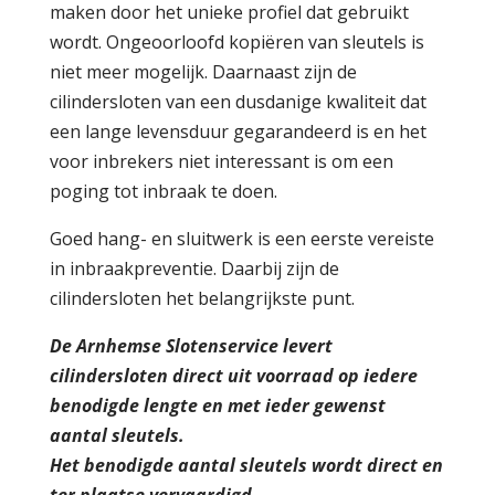
maken door het unieke profiel dat gebruikt
wordt. Ongeoorloofd kopiëren van sleutels is
niet meer mogelijk. Daarnaast zijn de
cilindersloten van een dusdanige kwaliteit dat
een lange levensduur gegarandeerd is en het
voor inbrekers niet interessant is om een
poging tot inbraak te doen.
Goed hang-
en sluitwerk is een eerste vereiste
in inbraakpreventie. Daarbij zijn de
cilindersloten het belangrijkste punt.
De Arnhemse Slotenservice levert
cilindersloten direct uit voorraad op iedere
benodigde lengte en met ieder gewenst
aantal sleutels.
Het benodigde aantal sleutels wordt direct en
ter plaatse vervaardigd.