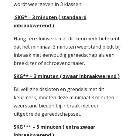
wordt weergeven in 3 klassen:
SKG* – 3 minuten ( standaard
inbraakwerend )
Hang- en sluitwerk met dit keurmerk betekent
dat het minimaal 3 minuten weerstand biedt bij
inbraak met eenvoudig gereedschap als een
breekijzer of schroevendraaier.
SKG** – 3 minuten ( zwaar inbraakwerend )
Bij veiligheidssloten en grendels met dit
keurmerk, moeten deze minimaal 3 minuten
weerstand bieden bij inbraak met een
uitgebreide gereedschapsset.
SKG*** – 5 minuten ( extra zwaar
inbraakwerend )