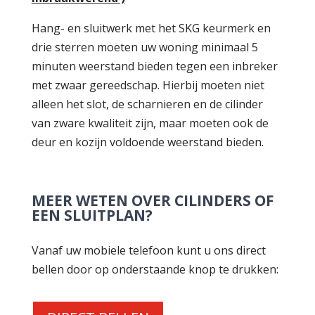
Hang- en sluitwerk met het SKG keurmerk en
drie sterren moeten uw woning minimaal 5
minuten weerstand bieden tegen een inbreker
met zwaar gereedschap. Hierbij moeten niet
alleen het slot, de scharnieren en de cilinder
van zware kwaliteit zijn, maar moeten ook de
deur en kozijn voldoende weerstand bieden.
MEER WETEN OVER CILINDERS OF
EEN SLUITPLAN?
Vanaf uw mobiele telefoon kunt u ons direct
bellen door op onderstaande knop te drukken: