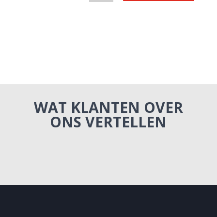
WAT KLANTEN OVER
ONS VERTELLEN
CONTACT
OPNEMEN