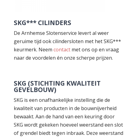
SKG*** CILINDERS
De Arnhemse Slotenservice levert al weer
geruime tijd ook cilindersloten met het SKG***
keurmerk. Neem
contact
met ons op en vraag
naar de voordelen én onze scherpe prijzen.
SKG (STICHTING KWALITEIT
GEVELBOUW)
SKG is een onafhankelijke instelling die de
kwaliteit van producten in de bouwnijverheid
bewaakt. Aan de hand van een keuring door
SKG wordt gekeken hoeveel weerstand een slot
of grendel biedt tegen inbraak. Deze weerstand