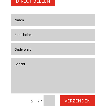
DIRECT BELLEN
VERZENDEN
=
5 + 7