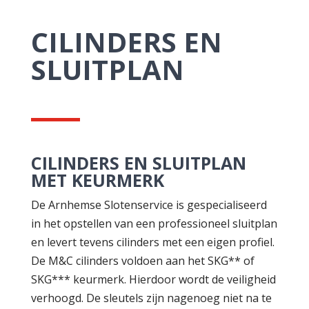
CILINDERS EN
SLUITPLAN
CILINDERS EN SLUITPLAN
MET KEURMERK
De Arnhemse Slotenservice is gespecialiseerd
in het opstellen van een professioneel sluitplan
en levert tevens cilinders met een
eigen profiel
.
De M&C cilinders voldoen aan het SKG** of
SKG*** keurmerk. Hierdoor wordt de veiligheid
verhoogd. De sleutels zijn nagenoeg niet na te