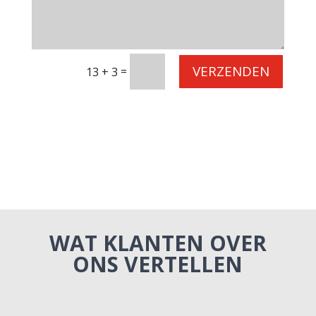
VERZENDEN
=
13 + 3
WAT KLANTEN OVER
ONS VERTELLEN