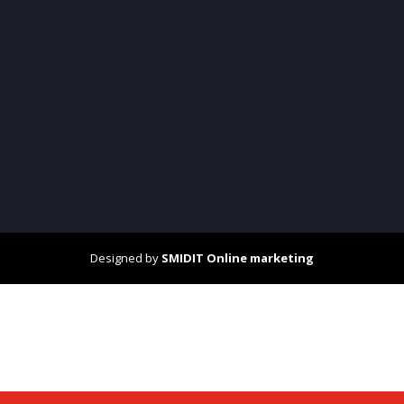
Designed by
SMIDIT Online marketing