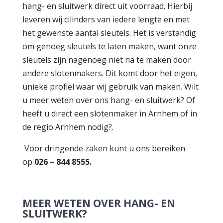
hang- en sluitwerk direct uit voorraad. Hierbij
leveren wij cilinders van iedere lengte en met
het gewenste aantal sleutels. Het is verstandig
om genoeg sleutels te laten maken, want onze
sleutels zijn nagenoeg niet na te maken door
andere slotenmakers. Dit komt door het eigen,
unieke profiel waar wij gebruik van maken. Wilt
u meer weten over ons hang- en sluitwerk? Of
heeft u direct een slotenmaker in Arnhem of in
de regio Arnhem nodig?.
Voor dringende zaken kunt u ons bereiken
op
026 – 844 8555.
MEER WETEN OVER HANG- EN
SLUITWERK?