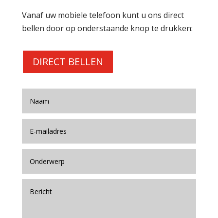
Vanaf uw mobiele telefoon kunt u ons direct
bellen door op onderstaande knop te drukken:
DIRECT BELLEN