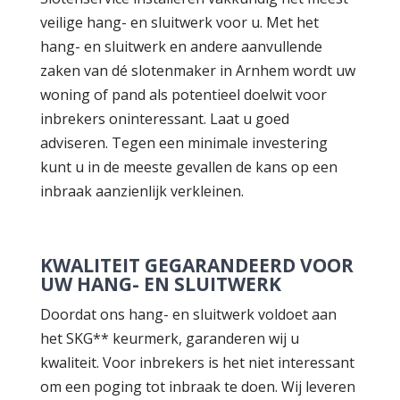
veilige hang- en sluitwerk voor u. Met het
hang- en sluitwerk en andere aanvullende
zaken van dé slotenmaker in Arnhem wordt uw
woning of pand als potentieel doelwit voor
inbrekers oninteressant. Laat u goed
adviseren. Tegen een minimale investering
kunt u in de meeste gevallen de kans op een
inbraak aanzienlijk verkleinen.
KWALITEIT GEGARANDEERD VOOR
UW HANG- EN SLUITWERK
Doordat ons hang- en sluitwerk voldoet aan
het SKG** keurmerk, garanderen wij u
kwaliteit. Voor inbrekers is het niet interessant
om een poging tot inbraak te doen. Wij leveren