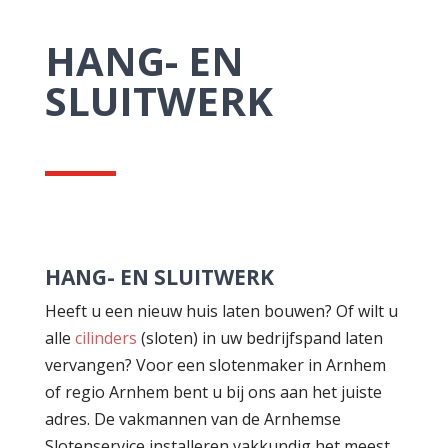
HANG- EN
SLUITWERK
HANG- EN SLUITWERK
Heeft u een nieuw huis laten bouwen? Of wilt u
alle
cilinders
(sloten) in uw bedrijfspand laten
vervangen? Voor een slotenmaker in Arnhem
of regio Arnhem bent u bij ons aan het juiste
adres. De vakmannen van de Arnhemse
Slotenservice installeren vakkundig het meest