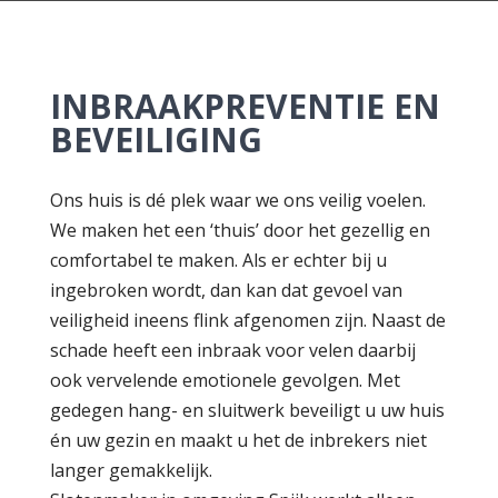
INBRAAKPREVENTIE EN
BEVEILIGING
Ons huis is dé plek waar we ons veilig voelen.
We maken het een ‘thuis’ door het gezellig en
comfortabel te maken. Als er echter bij u
ingebroken wordt, dan kan dat gevoel van
veiligheid ineens flink afgenomen zijn. Naast de
schade heeft een inbraak voor velen daarbij
ook vervelende emotionele gevolgen. Met
gedegen hang- en sluitwerk beveiligt u uw huis
én uw gezin en maakt u het de inbrekers niet
langer gemakkelijk.