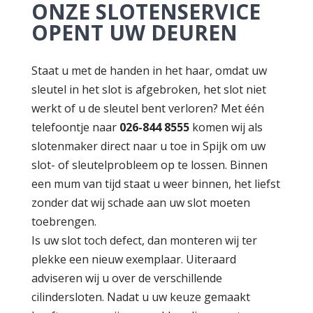
ONZE SLOTENSERVICE
OPENT UW DEUREN
Staat u met de handen in het haar, omdat uw
sleutel in het slot is afgebroken, het slot niet
werkt of u de sleutel bent verloren? Met één
telefoontje naar
026-844 8555
komen wij als
slotenmaker direct naar u toe in Spijk om uw
slot- of sleutelprobleem op te lossen. Binnen
een mum van tijd staat u weer binnen, het liefst
zonder dat wij schade aan uw slot moeten
toebrengen.
Is uw slot toch defect, dan monteren wij ter
plekke een nieuw exemplaar. Uiteraard
adviseren wij u over de verschillende
cilindersloten. Nadat u uw keuze gemaakt