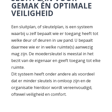
GEMAK ÉN OPTIMALE
VEILIGHEID
Een sluitplan, of sleutelplan, is een systeem
waarbij u zelf bepaalt wie er toegang heeft tot
welke deur of deuren in uw pand. U bepaalt
daarmee wie er in welke ruimte(s) aanwezig
mag zijn. De moedersleutel is meestal in het
bezit van de eigenaar en geeft toegang tot elke
ruimte.
Dit systeem heeft onder andere als voordeel
dat er minder sleutels in omloop zijn en de
organisatie hierdoor wordt vereenvoudigd,
oftewel veiligheid en comfort.