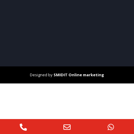
Designed by
SMIDIT Online marketing