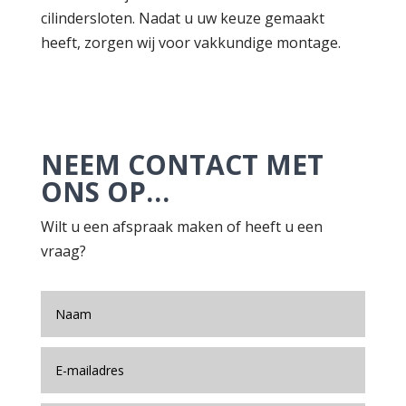
cilindersloten. Nadat u uw keuze gemaakt
heeft, zorgen wij voor vakkundige montage.
NEEM CONTACT MET
ONS OP…
Wilt u een afspraak maken of heeft u een
vraag?