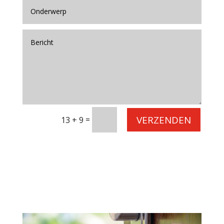
VERZENDEN
=
13 + 9