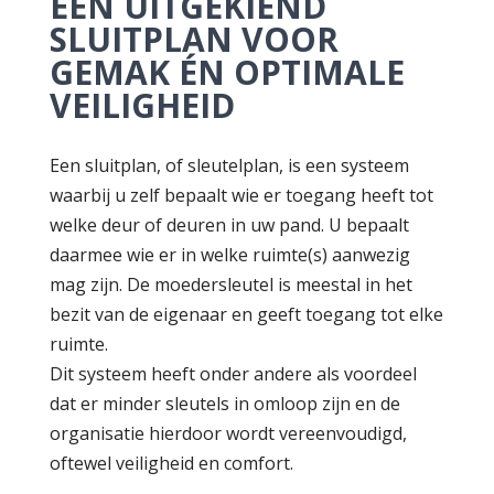
EEN UITGEKIEND
SLUITPLAN VOOR
GEMAK ÉN OPTIMALE
VEILIGHEID
Een sluitplan, of sleutelplan, is een systeem
waarbij u zelf bepaalt wie er toegang heeft tot
welke deur of deuren in uw pand. U bepaalt
daarmee wie er in welke ruimte(s) aanwezig
mag zijn. De moedersleutel is meestal in het
bezit van de eigenaar en geeft toegang tot elke
ruimte.
Dit systeem heeft onder andere als voordeel
dat er minder sleutels in omloop zijn en de
organisatie hierdoor wordt vereenvoudigd,
oftewel veiligheid en comfort.