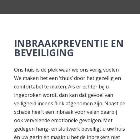
INBRAAKPREVENTIE EN
BEVEILIGING
Ons huis is dé plek waar we ons veilig voelen.
We maken het een ‘thuis’ door het gezellig en
comfortabel te maken. Als er echter bij u
ingebroken wordt, dan kan dat gevoel van
veiligheid ineens flink afgenomen zijn. Naast de
schade heeft een inbraak voor velen daarbij
ook vervelende emotionele gevolgen. Met
gedegen hang- en sluitwerk beveiligt u uw huis
én uw gezin en maakt u het de inbrekers niet