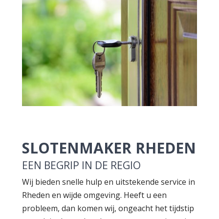
SLOTENMAKER RHEDEN
EEN BEGRIP IN DE REGIO
Wij bieden snelle hulp en uitstekende service in
Rheden en wijde omgeving. Heeft u een
probleem, dan komen wij, ongeacht het tijdstip