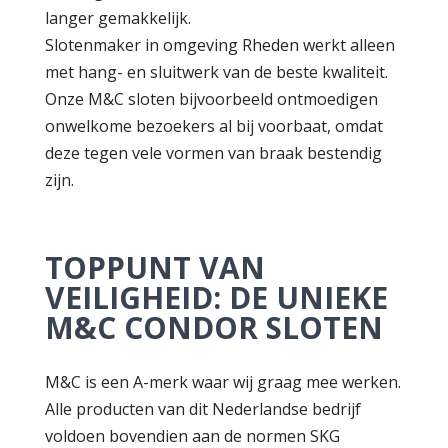
langer gemakkelijk.
Slotenmaker in omgeving Rheden werkt alleen
met hang- en sluitwerk van de beste kwaliteit.
Onze M&C sloten bijvoorbeeld ontmoedigen
onwelkome bezoekers al bij voorbaat, omdat
deze tegen vele vormen van braak bestendig
zijn.
TOPPUNT VAN
VEILIGHEID: DE UNIEKE
M&C CONDOR SLOTEN
M&C is een A-merk waar wij graag mee werken.
Alle producten van dit Nederlandse bedrijf
voldoen bovendien aan de normen SKG