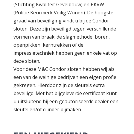
(Stichting Kwaliteit Gevelbouw) en PKVW
(Politie Keurmerk Veilig Wonen). De hoogste
graad van beveiliging vindt u bij de Condor
sloten. Deze zijn beveiligd tegen verschillende
vormen van braak: de slagmethode, boren,
openpikken, kerntrekken of de
impressietechniek hebben geen enkele vat op
deze sloten.
Voor deze M&C Condor sloten hebben wij als
een van de weinige bedrijven een eigen profiel
gekregen. Hierdoor zijn de sleutels extra
beveiligd. Met het bijgeleverde certificaat kunt
u uitsluitend bij een geautoriseerde dealer een
sleutel en/of cilinder bijmaken.