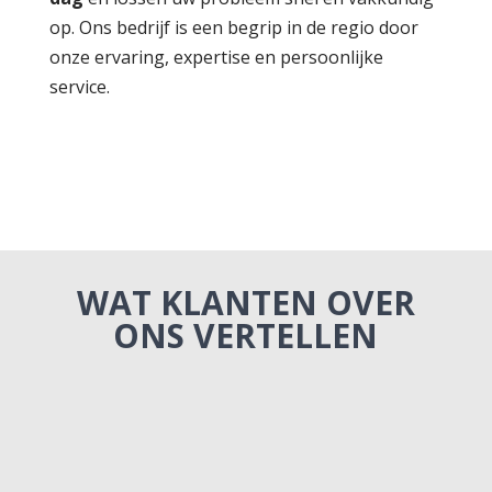
op. Ons bedrijf is een begrip in de regio door
onze ervaring, expertise en persoonlijke
service.
WAT KLANTEN OVER
ONS VERTELLEN