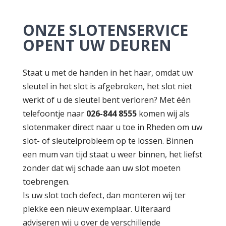
ONZE SLOTENSERVICE
OPENT UW DEUREN
Staat u met de handen in het haar, omdat uw
sleutel in het slot is afgebroken, het slot niet
werkt of u de sleutel bent verloren? Met één
telefoontje naar
026-844 8555
komen wij als
slotenmaker direct naar u toe in Rheden om uw
slot- of sleutelprobleem op te lossen. Binnen
een mum van tijd staat u weer binnen, het liefst
zonder dat wij schade aan uw slot moeten
toebrengen.
Is uw slot toch defect, dan monteren wij ter
plekke een nieuw exemplaar. Uiteraard
adviseren wij u over de verschillende