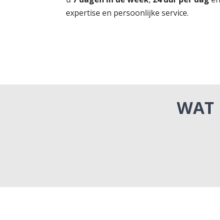
expertise en persoonlijke service.
WAT 