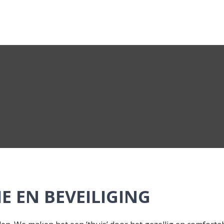
E EN BEVEILIGING