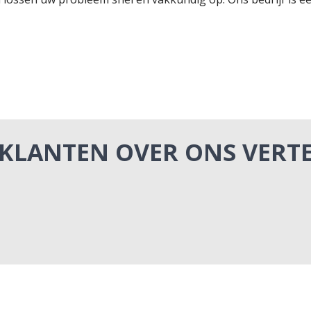
KLANTEN OVER ONS VERT